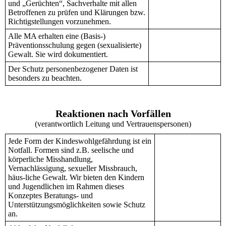
und „Gerüchten“, Sachverhalte mit allen
Betroffenen zu prüfen und Klärungen bzw.
Richtigstellungen vorzunehmen.
Alle MA erhalten eine (Basis-)
Präventionsschulung gegen (sexualisierte)
Gewalt. Sie wird dokumentiert.
Der Schutz personenbezogener Daten ist
besonders zu beachten.
Reaktionen nach Vorfällen
(verantwortlich Leitung und Vertrauenspersonen)
Jede Form der Kindeswohlgefährdung ist ein
Notfall. Formen sind z.B. seelische und
körperliche Misshandlung,
Vernachlässigung, sexueller Missbrauch,
häus-liche Gewalt. Wir bieten den Kindern
und Jugendlichen im Rahmen dieses
Konzeptes Beratungs- und
Unterstützungsmöglichkeiten sowie Schutz
an.