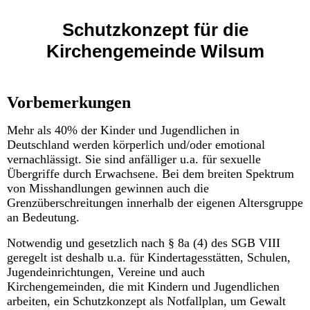
Schutzkonzept für die
Kirchengemeinde Wilsum
Vorbemerkungen
Mehr als 40% der Kinder und Jugendlichen in
Deutschland werden körperlich und/oder emotional
vernachlässigt. Sie sind anfälliger u.a. für sexuelle
Übergriffe durch Erwachsene. Bei dem breiten Spektrum
von Misshandlungen gewinnen auch die
Grenzüberschreitungen innerhalb der eigenen Altersgruppe
an Bedeutung.
Notwendig und gesetzlich nach § 8a (4) des SGB VIII
geregelt ist deshalb u.a. für Kindertagesstätten, Schulen,
Jugendeinrichtungen, Vereine und auch
Kirchengemeinden, die mit Kindern und Jugendlichen
arbeiten, ein Schutzkonzept als Notfallplan, um Gewalt