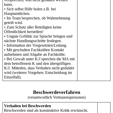
kann.
• Sich selbst Hilfe holen z.B. bei
Hauptamtlichen.
• Im Team besprechen, ob Wahrnehmung
geteilt wird.
• Zum Schutz aller Beteiligten keine
Öffentlichkeit herstellen!
• Ungute Gefühle zur Sprache bringen und
nächste Handlungsschritte festlegen.
• Information der Vorgesetzten/Leitung.
• Mit geschulten Fachkräften Kontakt
aufnehmen und Abgabe an Fachkräfte.
• Bei Gewalt unter K/J sprechen die MA mit
dem betroffenem K und den übergriffigen
K/J. Mitteilen, dass Verhalten nicht geduldet
wird (weiteres Vorgehen: Entscheidung im
Einzelfall).
Beschwerdeverfahren
(verantwortlich Vertrauenspersonen)
Verhalten bei Beschwerden
Beschwerden sind als konstruktive Kritik erwünscht.