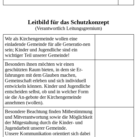
Leitbild für das Schutzkonzept
(Verantwortlich Leitungsgremium)
Wir als Kirchengemeinde wollen eine
einladende Gemeinde für alle Generatio-nen
sein; Kinder und Jugendliche sind ein
wichtiger Teil unserer Gemeinde!
Besonders ihnen möchten wir einen
geschützten Raum bieten, in dem sie Er-
fahrungen mit dem Glauben machen,
Gemeinschaft erleben und sich individuell
entwickeln können. Kinder und Jugendliche
entscheiden selbst, ob und in welcher Form
sie die An-gebote der Kirchengemeinde
annehmen (wollen).
Besondere Beachtung finden Mitbestimmung
und Mitverantwortung sowie die Möglichkeit
der Mitgestaltung durch die Kinder- und
Jugendarbeit unserer Gemeinde.
Unsere Kommunikation orientiert sich dabei