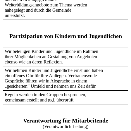
Weiterbildungsangebote zum Thema werden
nahegelegt und durch die Gemeinde
unterstützt.
Partizipation von Kindern und Jugendlichen
Wir beteiligen Kinder und Jugendliche im Rahmen
ihrer Möglichkeiten an Gestaltung von Angeboten
ebenso wie an deren Reflexion.
Wir nehmen Kinder und Jugendliche ernst und haben
ein offenes Ohr für ihre Anliegen. Vertrauensvolle
Gespräche führen wir in Absprache in einem
„gesicherten“ Umfeld und nehmen uns Zeit dafür.
Regeln werden in den Gruppen besprochen,
gemeinsam erstellt und ggf. überprüft.
Verantwortung für Mitarbeitende
(Verantwortlich Leitung)