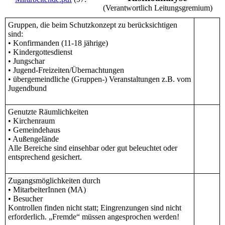
(Verantwortlich Leitungsgremium)
Gruppen, die beim Schutzkonzept zu berücksichtigen
sind:
• Konfirmanden (11-18 jährige)
• Kindergottesdienst
• Jungschar
• Jugend-Freizeiten/Übernachtungen
• übergemeindliche (Gruppen-) Veranstaltungen z.B. vom
Jugendbund
Genutzte Räumlichkeiten
• Kirchenraum
• Gemeindehaus
• Außengelände
Alle Bereiche sind einsehbar oder gut beleuchtet oder
entsprechend gesichert.
Zugangsmöglichkeiten durch
• MitarbeiterInnen (MA)
• Besucher
Kontrollen finden nicht statt; Eingrenzungen sind nicht
erforderlich. „Fremde“ müssen angesprochen werden!