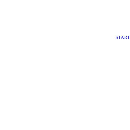
START