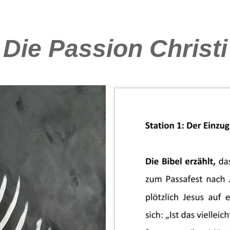
Die Passion Christi