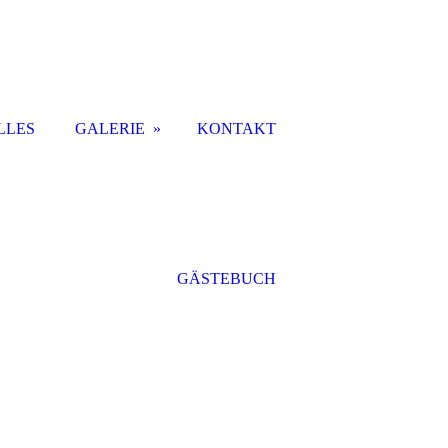
LLES
GALERIE
KONTAKT
GÄSTEBUCH