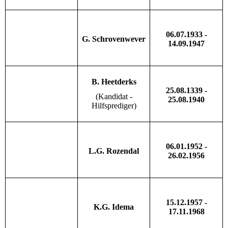
06.07.1933 -
G. Schrovenwever
14.09.1947
B. Heetderks
25.08.1339 -
(Kandidat -
25.08.1940
Hilfsprediger)
06.01.1952 -
L.G. Rozendal
26.02.1956
15.12.1957 -
K.G. Idema
17.11.1968