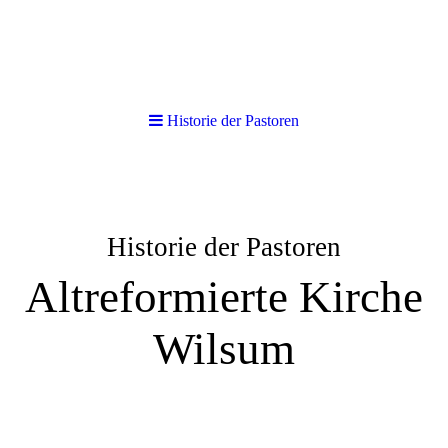
Historie der Pastoren
Historie der Pastoren
Altreformierte Kirche
Wilsum