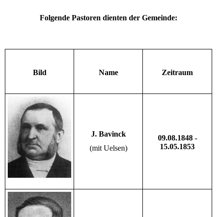
Folgende Pastoren dienten der Gemeinde:
Bild
Name
Zeitraum
J. Bavinck
09.08.1848 -
15.05.1853
(mit Uelsen)