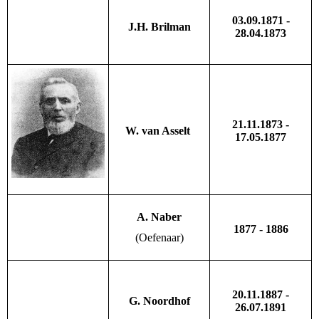
03.09.1871 -
J.H. Brilman
28.04.1873
21.11.1873 -
W. van Asselt
17.05.1877
A. Naber
1877 - 1886
(Oefenaar)
20.11.1887 -
G. Noordhof
26.07.1891