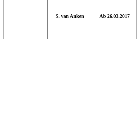
S. van Anken
Ab 26.03.2017